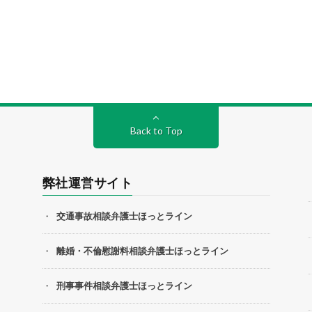
Back to Top
弊社運営サイト
交通事故相談弁護士ほっとライン
離婚・不倫慰謝料相談弁護士ほっとライン
刑事事件相談弁護士ほっとライン