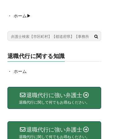
ホーム▶︎
退職代行に関する知識
ホーム
退職代行に強い弁護士
退職代行に関して何でもお尋ねください。
退職代行に強い弁護士
退職代行に関して何でもお尋ねください。