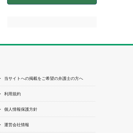
当サイトへの掲載をご希望の弁護士の方へ
利用規約
個人情報保護方針
運営会社情報