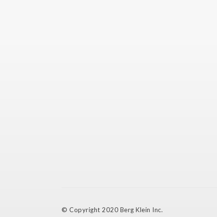
© Copyright 2020 Berg Klein Inc.