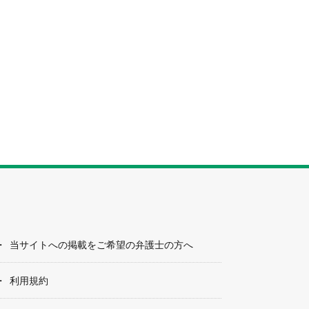
当サイトへの掲載をご希望の弁護士の方へ
利用規約