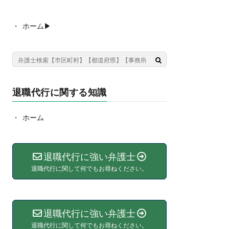
ホーム▶︎
退職代行に関する知識
ホーム
退職代行に強い弁護士
退職代行に関して何でもお尋ねください。
退職代行に強い弁護士
退職代行に関して何でもお尋ねください。