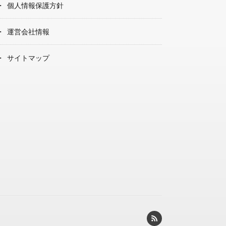
個人情報保護方針
運営会社情報
サイトマップ