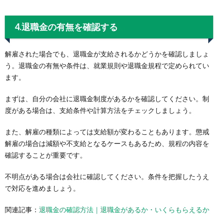
4.退職金の有無を確認する
解雇された場合でも、退職金が支給されるかどうかを確認しましょ
う。退職金の有無や条件は、就業規則や退職金規程で定められてい
ます。
まずは、自分の会社に退職金制度があるかを確認してください。制
度がある場合は、支給条件や計算方法をチェックしましょう。
また、解雇の種類によっては支給額が変わることもあります。懲戒
解雇の場合は減額や不支給となるケースもあるため、規程の内容を
確認することが重要です。
不明点がある場合は会社に確認してください。条件を把握したうえ
で対応を進めましょう。
関連記事：
退職金の確認方法｜退職金があるか・いくらもらえるか