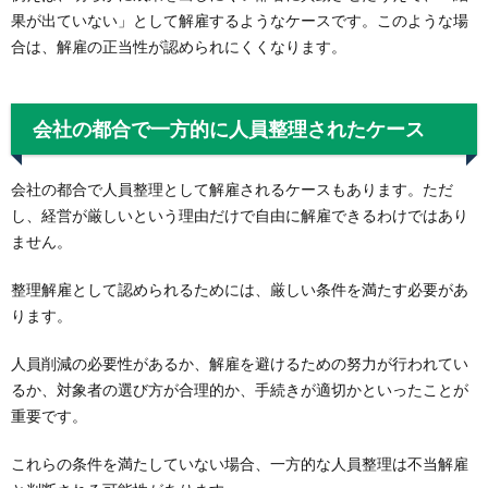
果が出ていない」として解雇するようなケースです。このような場
合は、解雇の正当性が認められにくくなります。
会社の都合で一方的に人員整理されたケース
会社の都合で人員整理として解雇されるケースもあります。ただ
し、経営が厳しいという理由だけで自由に解雇できるわけではあり
ません。
整理解雇として認められるためには、厳しい条件を満たす必要があ
ります。
人員削減の必要性があるか、解雇を避けるための努力が行われてい
るか、対象者の選び方が合理的か、手続きが適切かといったことが
重要です。
これらの条件を満たしていない場合、一方的な人員整理は不当解雇