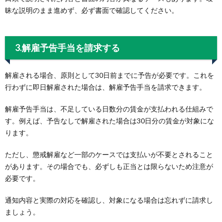
昧な説明のまま進めず、必ず書面で確認してください。
3.解雇予告手当を請求する
解雇される場合、原則として30日前までに予告が必要です。これを
行わずに即日解雇された場合は、解雇予告手当を請求できます。
解雇予告手当は、不足している日数分の賃金が支払われる仕組みで
す。例えば、予告なしで解雇された場合は30日分の賃金が対象にな
ります。
ただし、懲戒解雇など一部のケースでは支払いが不要とされること
があります。その場合でも、必ずしも正当とは限らないため注意が
必要です。
通知内容と実際の対応を確認し、対象になる場合は忘れずに請求し
ましょう。