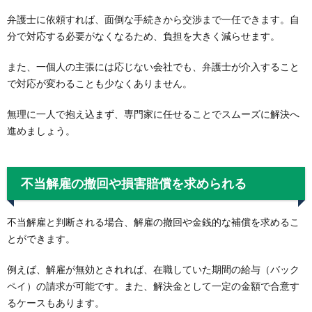
弁護士に依頼すれば、面倒な手続きから交渉まで一任できます。自
分で対応する必要がなくなるため、負担を大きく減らせます。
また、一個人の主張には応じない会社でも、弁護士が介入すること
で対応が変わることも少なくありません。
無理に一人で抱え込まず、専門家に任せることでスムーズに解決へ
進めましょう。
不当解雇の撤回や損害賠償を求められる
不当解雇と判断される場合、解雇の撤回や金銭的な補償を求めるこ
とができます。
例えば、解雇が無効とされれば、在職していた期間の給与（バック
ペイ）の請求が可能です。また、解決金として一定の金額で合意す
るケースもあります。