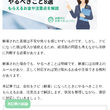
解雇された直後は不安や焦りを感じやすいものです。しかし、クビ
になった後は収入が途絶えるため、経済面の問題も考えながら冷静
に判断する必要があります。
解雇された場合でも、やるべきことは明確です。解雇には法律上の
ルールがあり、正しく対応すれば受け取れるお金や主張できる権利
があります。
本記事では、会社をクビ（解雇）になったときにやるべきことや、
もらえるお金、注意点まで解説します。状況を整理しながら、適切
に対応していきましょう。
本記事の結論