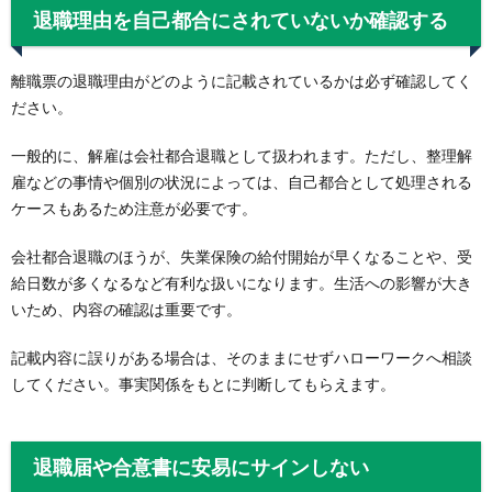
退職理由を自己都合にされていないか確認する
離職票の退職理由がどのように記載されているかは必ず確認してく
ださい。
一般的に、解雇は会社都合退職として扱われます。ただし、整理解
雇などの事情や個別の状況によっては、自己都合として処理される
ケースもあるため注意が必要です。
会社都合退職のほうが、失業保険の給付開始が早くなることや、受
給日数が多くなるなど有利な扱いになります。生活への影響が大き
いため、内容の確認は重要です。
記載内容に誤りがある場合は、そのままにせずハローワークへ相談
してください。事実関係をもとに判断してもらえます。
退職届や合意書に安易にサインしない