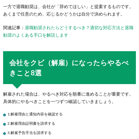
一方で退職勧奨は、会社が「辞めてほしい」と提案するものです。
あくまで任意のため、応じるかどうかは自分で決められます。
関連記事：
退職勧奨されたらどうするべき？適切な対応方法と退職
勧奨のよくある手口を解説します
会社をクビ（解雇）になったらやるべ
きこと8選
解雇された場合は、やるべき対応を順番に進めることが重要です。
具体的にやるべきことを一つずつ確認していきましょう。
1.解雇理由と通知内容を確認する
2.解雇理由証明書を請求する
3.解雇予告手当を請求する