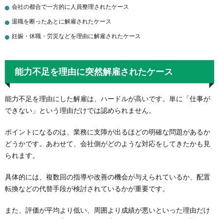
会社の都合で一方的に人員整理されたケース
退職を断ったあとに解雇されたケース
妊娠・休職・労災などを理由に解雇されたケース
能力不足を理由に突然解雇されたケース
能力不足を理由にした解雇は、ハードルが高いです。単に「仕事が
できない」という理由だけでは認められません。
ポイントになるのは、業務に支障が出るほどの明確な問題があるか
どうかです。あわせて、会社側がどのような対応をしてきたかも見
られます。
具体的には、複数回の指導や改善の機会が与えられているか、配置
転換などの代替手段が検討されているかが重要です。
また、評価が平均より低い、周囲より成績が悪いといった理由だけ