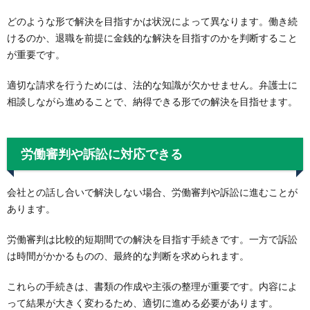
どのような形で解決を目指すかは状況によって異なります。働き続
けるのか、退職を前提に金銭的な解決を目指すのかを判断すること
が重要です。
適切な請求を行うためには、法的な知識が欠かせません。弁護士に
相談しながら進めることで、納得できる形での解決を目指せます。
労働審判や訴訟に対応できる
会社との話し合いで解決しない場合、労働審判や訴訟に進むことが
あります。
労働審判は比較的短期間での解決を目指す手続きです。一方で訴訟
は時間がかかるものの、最終的な判断を求められます。
これらの手続きは、書類の作成や主張の整理が重要です。内容によ
って結果が大きく変わるため、適切に進める必要があります。