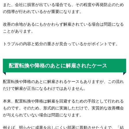
また、会社に損害が出ている場合でも、その程度や再発防止のため
の指導が行われているかが重要になります。
改善の余地があるにもかかわらず解雇されている場合は問題になる
ことがあります。
トラブルの内容と処分の重さが見合っているかがポイントです。
配置転換や降格のあとに解雇されたケース
配置転換や降格のあとに解雇されるケースもありますが、この流れ
だけで解雇が正当になるわけではありません。
本来、配置転換や降格は解雇を回避するための手段として行われる
ものです。そのため、形式的に実施しただけで、実質的な改善機会
が与えられていない場合は問題になります。
例えば、明らかに成果を出しにくい部署に異動させたうえで、「結