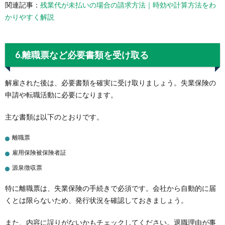
関連記事：
残業代が未払いの場合の請求方法｜時効や計算方法をわ
かりやすく解説
6.離職票など必要書類を受け取る
解雇された後は、必要書類を確実に受け取りましょう。失業保険の
申請や転職活動に必要になります。
主な書類は以下のとおりです。
離職票
雇用保険被保険者証
源泉徴収票
特に離職票は、失業保険の手続きで必須です。会社から自動的に届
くとは限らないため、発行状況を確認しておきましょう。
また、内容に誤りがないかもチェックしてください。退職理由が事