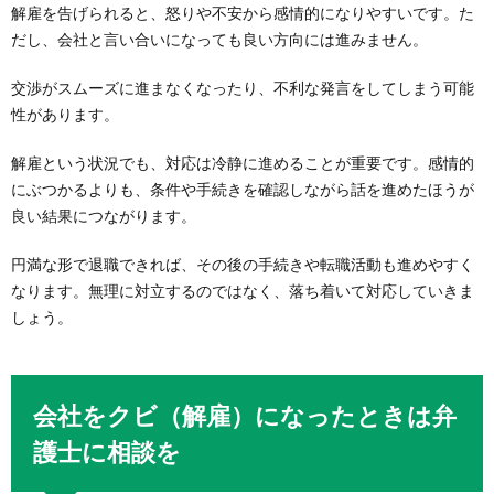
解雇を告げられると、怒りや不安から感情的になりやすいです。た
だし、会社と言い合いになっても良い方向には進みません。
交渉がスムーズに進まなくなったり、不利な発言をしてしまう可能
性があります。
解雇という状況でも、対応は冷静に進めることが重要です。感情的
にぶつかるよりも、条件や手続きを確認しながら話を進めたほうが
良い結果につながります。
円満な形で退職できれば、その後の手続きや転職活動も進めやすく
なります。無理に対立するのではなく、落ち着いて対応していきま
しょう。
会社をクビ（解雇）になったときは弁
護士に相談を