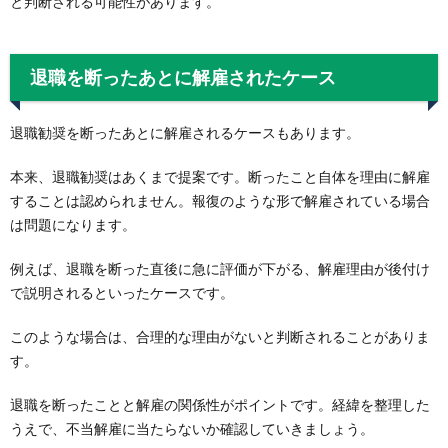
と判断される可能性があります。
退職を断ったあとに解雇されたケース
退職勧奨を断ったあとに解雇されるケースもあります。
本来、退職勧奨はあくまで提案です。断ったこと自体を理由に解雇
することは認められません。報復のような形で解雇されている場合
は問題になります。
例えば、退職を断った直後に急に評価が下がる、解雇理由が後付け
で説明されるといったケースです。
このような場合は、合理的な理由がないと判断されることがありま
す。
退職を断ったことと解雇の関係性がポイントです。経緯を整理した
うえで、不当解雇に当たらないか確認していきましょう。