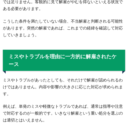
では足りません。客観的に見て解雇がやむを得ないといえる状況で
ある必要があります。
こうした条件を満たしていない場合、不当解雇と判断される可能性
があります。突然の解雇であれば、これまでの経緯を確認して対応
していきましょう。
ミスやトラブルを理由に一方的に解雇されたケ
ース
ミスやトラブルがあったとしても、それだけで解雇が認められるわ
けではありません。内容や影響の大きさに応じた対応が求められま
す。
例えば、単発のミスや軽微なトラブルであれば、通常は指導や注意
で対応するのが一般的です。いきなり解雇という重い処分を選ぶの
は適切とはいえません。