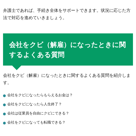
弁護士であれば、手続き全体をサポートできます。状況に応じた方
法で対応を進めていきましょう。
会社をクビ（解雇）になったときに関
するよくある質問
会社をクビ（解雇）になったときに関するよくある質問を紹介しま
す。
会社をクビになったらもらえるお金は？
会社をクビになったら人生終了？
会社は従業員を自由にクビにできる？
会社をクビになっても転職できる？