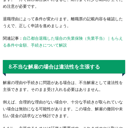
め注意が必要です。
退職理由によって条件が変わります。離職票の記載内容を確認した
うえで、正しく申請を進めましょう。
関連記事：
自己都合退職した場合の失業保険（失業手当）｜もらえ
る条件や金額、手続きについて解説
8.不当な解雇の場合は違法性を主張する
解雇の理由や手続きに問題がある場合は、不当解雇として違法性を
主張できます。そのまま受け入れる必要はありません。
例えば、合理的な理由がない場合や、十分な手続きが取られていな
い場合は無効になる可能性があります。この場合、解雇の撤回や未
払い賃金の請求などが検討できます。