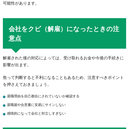
可能性があります。
会社をクビ（解雇）になったときの注
意点
解雇された後の対応によっては、受け取れるお金や今後の手続きに
影響が出ます。
焦って判断すると不利になることもあるため、注意すべきポイント
を押さえておきましょう。
退職理由を自己都合にされていないか確認する
退職届や合意書に安易にサインしない
感情的になって会社と対立しすぎない