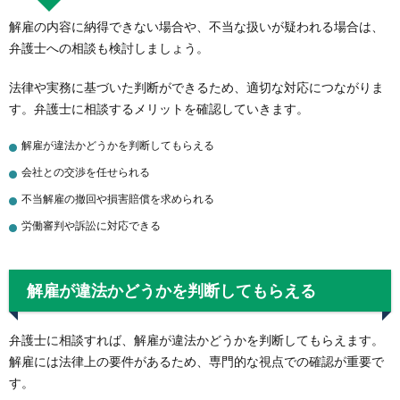
解雇の内容に納得できない場合や、不当な扱いが疑われる場合は、
弁護士への相談も検討しましょう。
法律や実務に基づいた判断ができるため、適切な対応につながりま
す。弁護士に相談するメリットを確認していきます。
解雇が違法かどうかを判断してもらえる
会社との交渉を任せられる
不当解雇の撤回や損害賠償を求められる
労働審判や訴訟に対応できる
解雇が違法かどうかを判断してもらえる
弁護士に相談すれば、解雇が違法かどうかを判断してもらえます。
解雇には法律上の要件があるため、専門的な視点での確認が重要で
す。