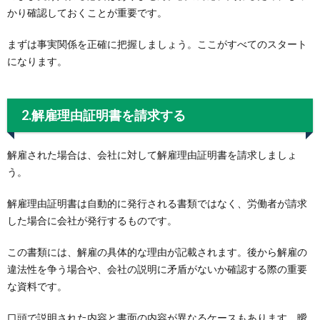
かり確認しておくことが重要です。
まずは事実関係を正確に把握しましょう。ここがすべてのスタート
になります。
2.解雇理由証明書を請求する
解雇された場合は、会社に対して解雇理由証明書を請求しましょ
う。
解雇理由証明書は自動的に発行される書類ではなく、労働者が請求
した場合に会社が発行するものです。
この書類には、解雇の具体的な理由が記載されます。後から解雇の
違法性を争う場合や、会社の説明に矛盾がないか確認する際の重要
な資料です。
口頭で説明された内容と書面の内容が異なるケースもあります。曖