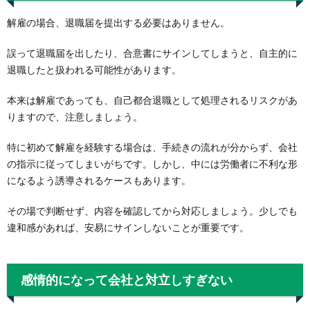
解雇の場合、退職届を提出する必要はありません。
誤って退職届を出したり、合意書にサインしてしまうと、自主的に
退職したと扱われる可能性があります。
本来は解雇であっても、自己都合退職として処理されるリスクがあ
りますので、注意しましょう。
特に初めて解雇を経験する場合は、手続きの流れが分からず、会社
の指示に従ってしまいがちです。しかし、中には労働者に不利な形
になるよう誘導されるケースもあります。
その場で判断せず、内容を確認してから対応しましょう。少しでも
違和感があれば、安易にサインしないことが重要です。
感情的になって会社と対立しすぎない