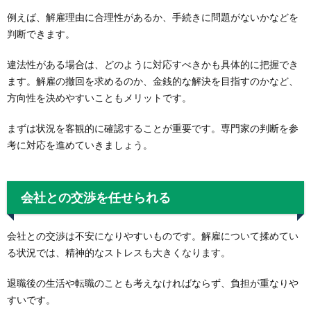
例えば、解雇理由に合理性があるか、手続きに問題がないかなどを
判断できます。
違法性がある場合は、どのように対応すべきかも具体的に把握でき
ます。解雇の撤回を求めるのか、金銭的な解決を目指すのかなど、
方向性を決めやすいこともメリットです。
まずは状況を客観的に確認することが重要です。専門家の判断を参
考に対応を進めていきましょう。
会社との交渉を任せられる
会社との交渉は不安になりやすいものです。解雇について揉めてい
る状況では、精神的なストレスも大きくなります。
退職後の生活や転職のことも考えなければならず、負担が重なりや
すいです。