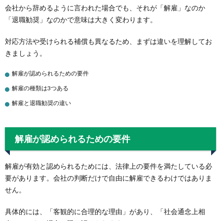
会社から辞めるように言われた場合でも、それが「解雇」なのか
「退職勧奨」なのかで意味は大きく変わります。
対応方法や受けられる補償も異なるため、まずは違いを理解してお
きましょう。
解雇が認められるための要件
解雇の種類は3つある
解雇と退職勧奨の違い
解雇が認められるための要件
解雇が有効と認められるためには、法律上の要件を満たしている必
要があります。会社の判断だけで自由に解雇できるわけではありま
せん。
具体的には、「客観的に合理的な理由」があり、「社会通念上相