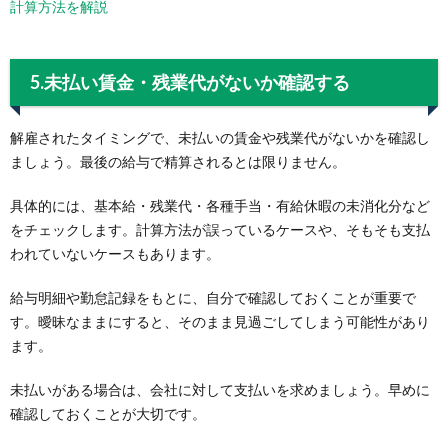
計算方法を解説
5.未払い賃金・残業代がないか確認する
解雇されたタイミングで、未払いの賃金や残業代がないかを確認し
ましょう。最後の給与で精算されるとは限りません。
具体的には、基本給・残業代・各種手当・有給休暇の未消化分など
をチェックします。計算方法が誤っているケースや、そもそも支払
われていないケースもあります。
給与明細や勤怠記録をもとに、自分で確認しておくことが重要で
す。曖昧なままにすると、そのまま見過ごしてしまう可能性があり
ます。
未払いがある場合は、会社に対して支払いを求めましょう。早めに
確認しておくことが大切です。