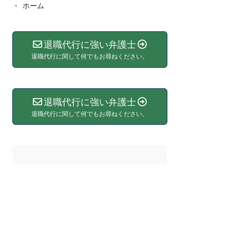
ホーム
退職代行に強い弁護士
退職代行に関して何でもお尋ねください。
退職代行に強い弁護士
退職代行に関して何でもお尋ねください。