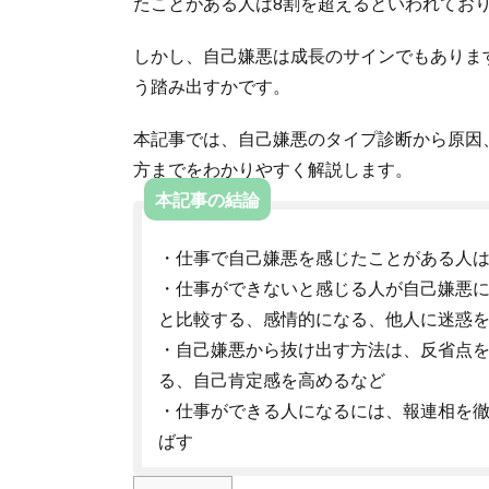
たことがある人は8割を超えるといわれてお
しかし、自己嫌悪は成長のサインでもありま
う踏み出すかです。
本記事では、自己嫌悪のタイプ診断から原因
方までをわかりやすく解説します。
本記事の結論
・仕事で自己嫌悪を感じたことがある人は
・仕事ができないと感じる人が自己嫌悪
と比較する、感情的になる、他人に迷惑
・自己嫌悪から抜け出す方法は、反省点
る、自己肯定感を高めるなど
・仕事ができる人になるには、報連相を
ばす