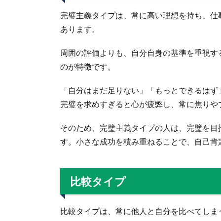
完璧主義タイプは、常に高い理想を持ち、仕
あります。
周囲の評価よりも、自分自身の基準を重視す
のが特徴です。
「自分はまだ足りない」「もっとできるはず
完璧を求めすぎると心が疲弊し、常に焦りや
そのため、完璧主義タイプの人は、完璧を目
す。小さな成功を積み重ねることで、自己肯
比較タイプ
比較タイプは、常に他人と自分を比べてしま