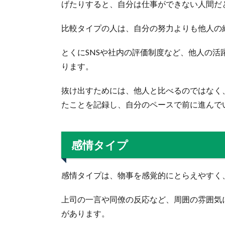
げたりすると、自分は仕事ができない人間だ
比較タイプの人は、自分の努力よりも他人の
とくにSNSや社内の評価制度など、他人の
ります。
抜け出すためには、他人と比べるのではなく
たことを記録し、自分のペースで前に進んで
感情タイプ
感情タイプは、物事を感覚的にとらえやすく
上司の一言や同僚の反応など、周囲の雰囲気
があります。