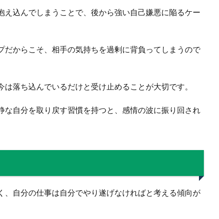
抱え込んでしまうことで、後から強い自己嫌悪に陥るケー
プだからこそ、相手の気持ちを過剰に背負ってしまうので
今は落ち込んでいるだけと受け止めることが大切です。
静な自分を取り戻す習慣を持つと、感情の波に振り回され
く、自分の仕事は自分でやり遂げなければと考える傾向が