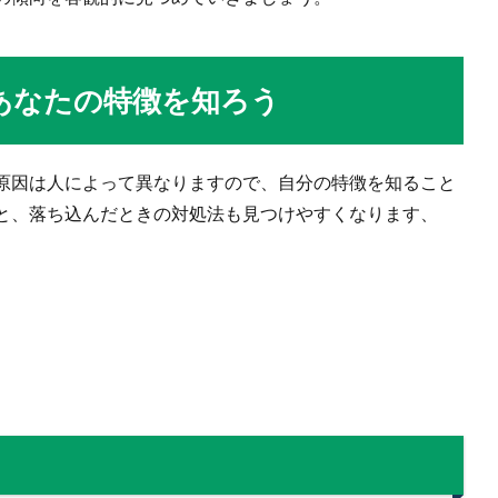
あなたの特徴を知ろう
原因は人によって異なりますので、自分の特徴を知ること
と、落ち込んだときの対処法も見つけやすくなります、