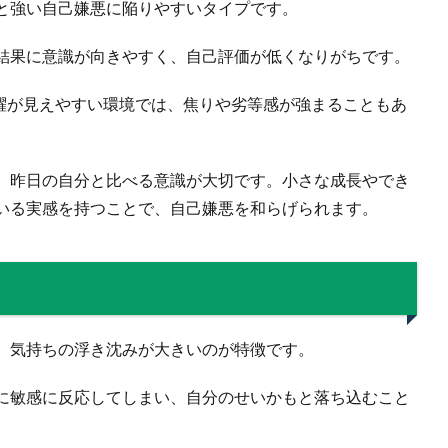
と強い自己嫌悪に陥りやすいタイプです。
結果に意識が向きやすく、自己評価が低くなりがちです。
活躍が見えやすい環境では、焦りや劣等感が強まることもあ
、昨日の自分と比べる意識が大切です。小さな成長やでき
いる実感を持つことで、自己嫌悪を和らげられます。
、気持ちの浮き沈みが大きいのが特徴です。
に敏感に反応してしまい、自分のせいかもと落ち込むこと