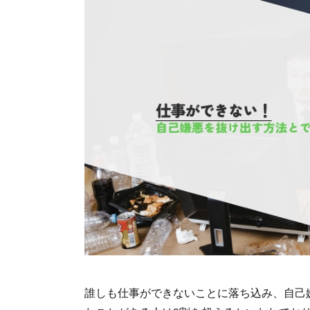
誰しも仕事ができないことに落ち込み、自己