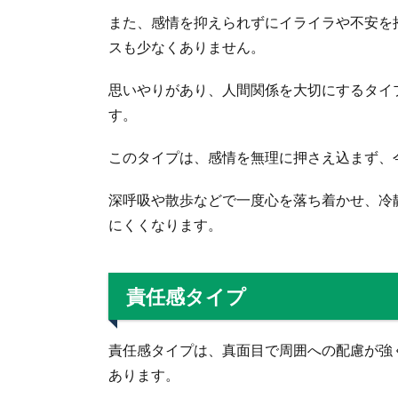
また、感情を抑えられずにイライラや不安を
スも少なくありません。
思いやりがあり、人間関係を大切にするタイ
す。
このタイプは、感情を無理に押さえ込まず、
深呼吸や散歩などで一度心を落ち着かせ、冷
にくくなります。
責任感タイプ
責任感タイプは、真面目で周囲への配慮が強
あります。