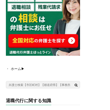
ホーム▶︎
退職代行に関する知識