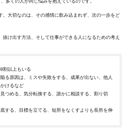
り、多くの人が同じ悩みを抱えているのです。
す。大切なのは、その感情に飲み込まれず、次の一歩をど
、抜け出す方法、そして仕事ができる人になるための考え
8割以上もいる
に陥る原因は、ミスや失敗をする、成果が出ない、他人
をかけるなど
を見つめる、気分転換する、誰かに相談する、割り切
徹底する、目標を立てる、短所をなくすよりも長所を伸