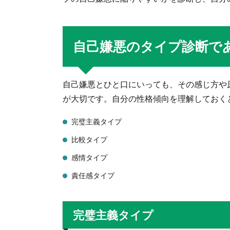
自己嫌悪のタイプ診断で
自己嫌悪とひと口にいっても、その感じ方や
が大切です。自分の性格傾向を理解しておく
完璧主義タイプ
比較タイプ
感情タイプ
責任感タイプ
完璧主義タイプ