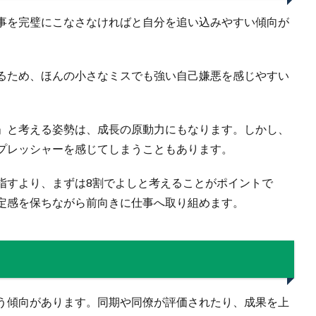
事を完璧にこなさなければと自分を追い込みやすい傾向が
るため、ほんの小さなミスでも強い自己嫌悪を感じやすい
」と考える姿勢は、成長の原動力にもなります。しかし、
プレッシャーを感じてしまうこともあります。
指すより、まずは8割でよしと考えることがポイントで
定感を保ちながら前向きに仕事へ取り組めます。
う傾向があります。同期や同僚が評価されたり、成果を上