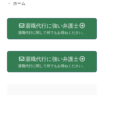
ホーム
退職代行に強い弁護士
退職代行に関して何でもお尋ねください。
退職代行に強い弁護士
退職代行に関して何でもお尋ねください。