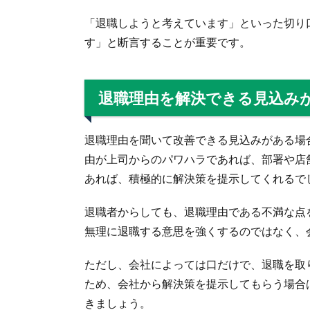
「退職しようと考えています」といった切り
す」と断言することが重要です。
退職理由を解決できる見込み
退職理由を聞いて改善できる見込みがある場
由が上司からのパワハラであれば、部署や店
あれば、積極的に解決策を提示してくれるで
退職者からしても、退職理由である不満な点
無理に退職する意思を強くするのではなく、
ただし、会社によっては口だけで、退職を取
ため、会社から解決策を提示してもらう場合
きましょう。