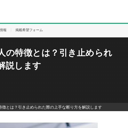
情報
掲載希望フォーム
人の特徴とは？引き止められ
解説します
特徴とは？引き止められた際の上手な断り方を解説します