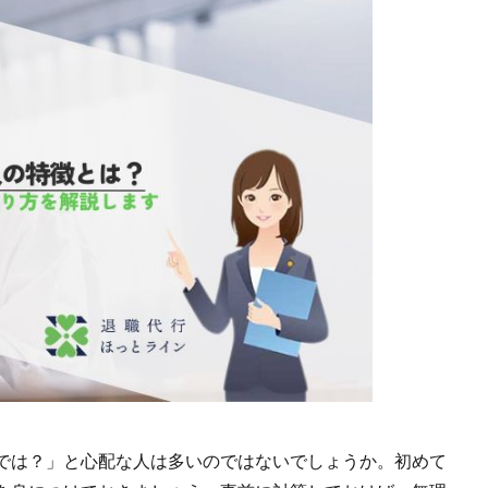
では？」と心配な人は多いのではないでしょうか。初めて