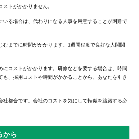
コストがかかりません。
にいる場合は、代わりになる人事を用意することが困難で
じむまでに時間がかかります。1週間程度で良好な人間関
めにコストがかかります。研修などを要する場合は、時間
ても、採用コストや時間がかかることから、あなたを引き
会社都合です。会社のコストを気にして転職を躊躇する必
るから