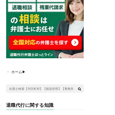
ホーム▶︎
退職代行に関する知識