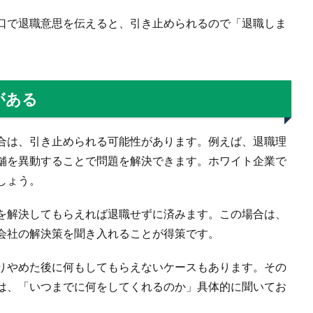
口で退職意思を伝えると、引き止められるので「退職しま
がある
合は、引き止められる可能性があります。例えば、退職理
舗を異動することで問題を解決できます。ホワイト企業で
しょう。
を解決してもらえれば退職せずに済みます。この場合は、
会社の解決策を聞き入れることが得策です。
りやめた後に何もしてもらえないケースもあります。その
は、「いつまでに何をしてくれるのか」具体的に聞いてお