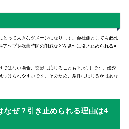
にとって大きなダメージになります。会社側としても必死
料アップや残業時間の削減などを条件に引き止められる可
けではない場合、交渉に応じることも1つの手です。優秀
見つけられやすいです。そのため、条件に応じるかはあな
はなぜ？引き止められる理由は4