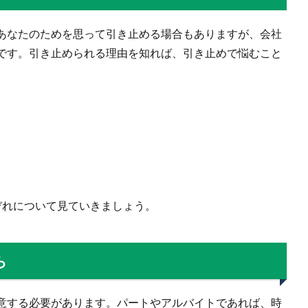
あなたのためを思って引き止める場合もありますが、会社
です。引き止められる理由を知れば、引き止めで悩むこと
ぞれについて見ていきましょう。
ら
意する必要があります。パートやアルバイトであれば、時