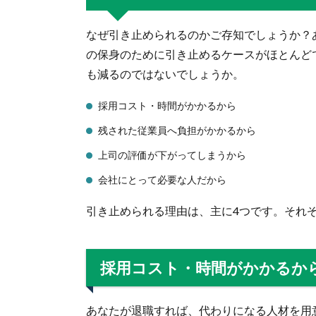
なぜ引き止められるのかご存知でしょうか？
の保身のために引き止めるケースがほとんど
も減るのではないでしょうか。
採用コスト・時間がかかるから
残された従業員へ負担がかかるから
上司の評価が下がってしまうから
会社にとって必要な人だから
引き止められる理由は、主に4つです。それ
採用コスト・時間がかかるか
あなたが退職すれば、代わりになる人材を用