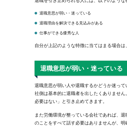
退職を引き止められる人には、以下のような
退職意思が弱い・迷っている
退職理由を解決できる見込みがある
仕事ができる優秀な人
自分が上記のような特徴に当てはまる場合は
退職意思が弱い・迷っている
退職意思が弱い人や退職するかどうか迷って
社側は基本的に退職者を出したくありません
必要はない」と引き止めてきます。
また労働環境が整っている会社であれば、退
のことをすべて話す必要はありませんが、明