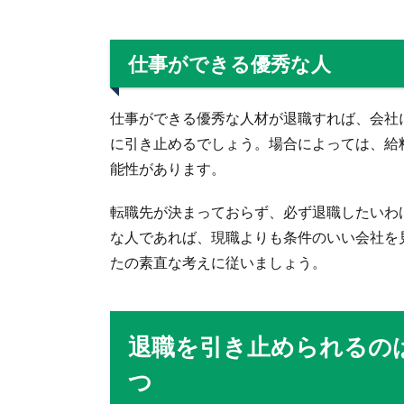
仕事ができる優秀な人
仕事ができる優秀な人材が退職すれば、会社
に引き止めるでしょう。場合によっては、給
能性があります。
転職先が決まっておらず、必ず退職したいわ
な人であれば、現職よりも条件のいい会社を
たの素直な考えに従いましょう。
退職を引き止められるの
つ