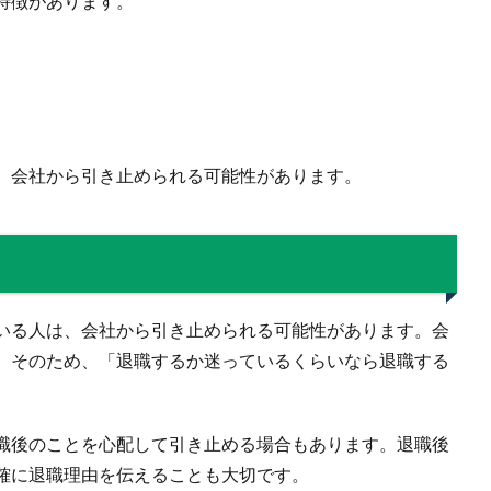
特徴があります。
、会社から引き止められる可能性があります。
いる人は、会社から引き止められる可能性があります。会
。そのため、「退職するか迷っているくらいなら退職する
職後のことを心配して引き止める場合もあります。退職後
確に退職理由を伝えることも大切です。