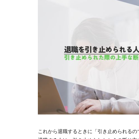
これから退職するときに「引き止められるの