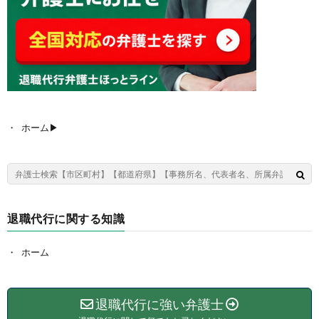
ホーム▶︎
退職代行に関する知識
ホーム
退職代行に強い弁護士