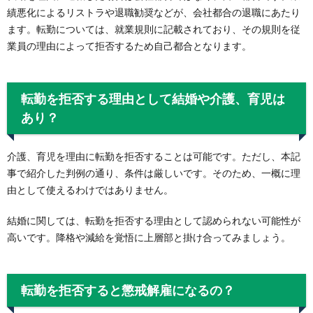
績悪化によるリストラや退職勧奨などが、会社都合の退職にあたり
ます。転勤については、就業規則に記載されており、その規則を従
業員の理由によって拒否するため自己都合となります。
転勤を拒否する理由として結婚や介護、育児は
あり？
介護、育児を理由に転勤を拒否することは可能です。ただし、本記
事で紹介した判例の通り、条件は厳しいです。そのため、一概に理
由として使えるわけではありません。
結婚に関しては、転勤を拒否する理由として認められない可能性が
高いです。降格や減給を覚悟に上層部と掛け合ってみましょう。
転勤を拒否すると懲戒解雇になるの？