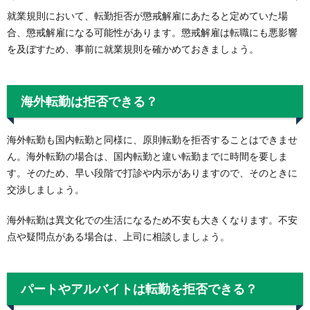
就業規則において、転勤拒否が懲戒解雇にあたると定めていた場
合、懲戒解雇になる可能性があります。懲戒解雇は転職にも悪影響
を及ぼすため、事前に就業規則を確かめておきましょう。
海外転勤は拒否できる？
海外転勤も国内転勤と同様に、原則転勤を拒否することはできませ
ん。海外転勤の場合は、国内転勤と違い転勤までに時間を要しま
す。そのため、早い段階で打診や内示がありますので、そのときに
交渉しましょう。
海外転勤は異文化での生活になるため不安も大きくなります。不安
点や疑問点がある場合は、上司に相談しましょう。
パートやアルバイトは転勤を拒否できる？