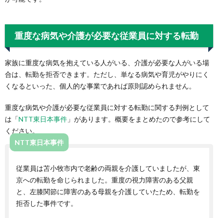
重度な病気や介護が必要な従業員に対する転勤
家族に重度な病気を抱えている人がいる、介護が必要な人がいる場
合は、転勤を拒否できます。ただし、単なる病気や育児がやりにく
くなるといった、個人的な事業であれば原則認められません。
重度な病気や介護が必要な従業員に対する転勤に関する判例として
は「
NTT東日本事件
」があります。概要をまとめたので参考にして
ください。
NTT東日本事件
従業員は苫小牧市内で老齢の両親を介護していましたが、東
京への転勤を命じられました。重度の視力障害のある父親
と、左膝関節に障害のある母親を介護していたため、転勤を
拒否した事件です。