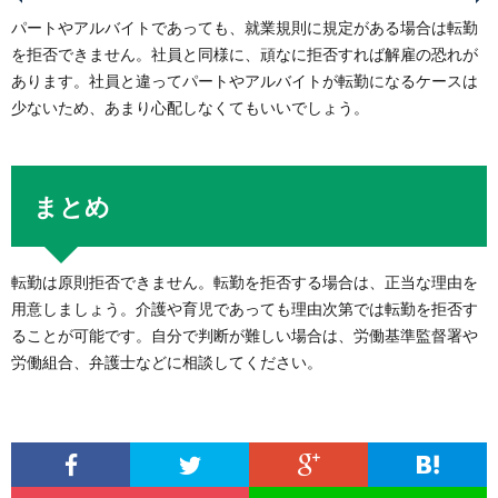
パートやアルバイトであっても、就業規則に規定がある場合は転勤
を拒否できません。社員と同様に、頑なに拒否すれば解雇の恐れが
あります。社員と違ってパートやアルバイトが転勤になるケースは
少ないため、あまり心配しなくてもいいでしょう。
まとめ
転勤は原則拒否できません。転勤を拒否する場合は、正当な理由を
用意しましょう。介護や育児であっても理由次第では転勤を拒否す
ることが可能です。自分で判断が難しい場合は、労働基準監督署や
労働組合、弁護士などに相談してください。