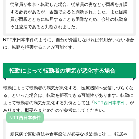
従業員が東京へ転勤した場合、従業員の妻などが両親を介護
する必要があるが、困難であると判断されました。また従業
員が両親とともに転居することも困難なため、会社の転勤命
令は違法であると判断されました。
NTT東日本事件のように、自分が介護しなければ代用がいない場合
は、転勤を拒否することが可能です。
転勤によって転勤者の病気が悪化する場合
転勤によって転勤者の病気が悪化する、医療機関へ受信しづらくな
る、といった場合は、転勤を拒否できる可能性があります。転勤に
よって転勤者の病気が悪化する判例としては「
NTT西日本事件
」が
あります。概要をまとめたので参考にしてください。
NTT西日本事件
糖尿病で運動療法や食事療法が必要な従業員に対し、転居や