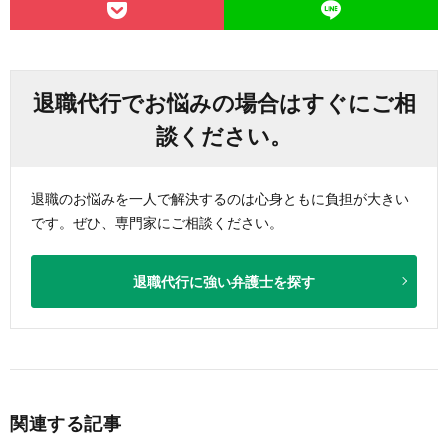
退職代行でお悩みの場合はすぐにご相
談ください。
退職のお悩みを一人で解決するのは心身ともに負担が大きい
です。ぜひ、専門家にご相談ください。
退職代行に強い弁護士を探す
関連する記事