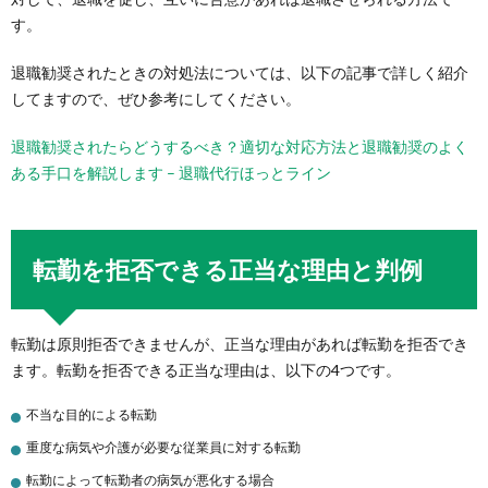
す。
退職勧奨されたときの対処法については、以下の記事で詳しく紹介
してますので、ぜひ参考にしてください。
退職勧奨されたらどうするべき？適切な対応方法と退職勧奨のよく
ある手口を解説します – 退職代行ほっとライン
転勤を拒否できる正当な理由と判例
転勤は原則拒否できませんが、正当な理由があれば転勤を拒否でき
ます。転勤を拒否できる正当な理由は、以下の4つです。
不当な目的による転勤
重度な病気や介護が必要な従業員に対する転勤
転勤によって転勤者の病気が悪化する場合