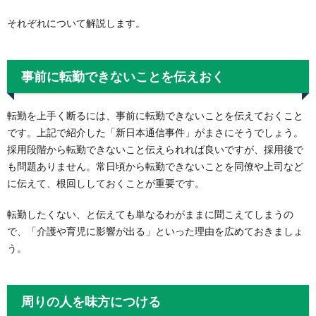
それぞれについて解説します。
事前に転勤できないことを伝えおく
転勤を上手く断るには、事前に転勤できないことを伝えておくこと
です。上記で紹介した「新日本通信事件」がまさにそうでしょう。
採用段階から転勤できないこと伝えられれば良いですが、採用後で
も問題ありません。常日頃から転勤できないことを同僚や上司など
に伝えて、根回ししておくことが重要です。
転勤したくない、と伝えても単なるわがままに聞こえてしまうの
で、「介護や育児に影響が出る」といった理由を広めておきましょ
う。
周りの人を味方につける