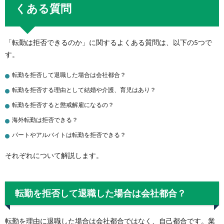
くある質問
「転勤は拒否できるのか」に関するよくある質問は、以下の5つで
す。
転勤を拒否して退職した場合は会社都合？
転勤を拒否する理由として結婚や介護、育児はあり？
転勤を拒否すると懲戒解雇になるの？
海外転勤は拒否できる？
パートやアルバイトは転勤を拒否できる？
それぞれについて解説します。
転勤を拒否して退職した場合は会社都合？
転勤を理由に退職した場合は会社都合ではなく、自己都合です。業