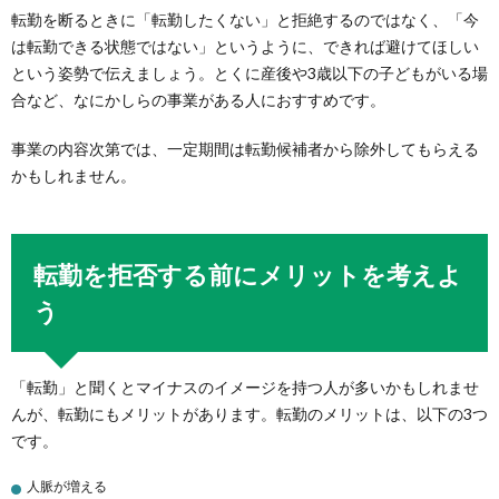
転勤を断るときに「転勤したくない」と拒絶するのではなく、「今
は転勤できる状態ではない」というように、できれば避けてほしい
という姿勢で伝えましょう。とくに産後や3歳以下の子どもがいる場
合など、なにかしらの事業がある人におすすめです。
事業の内容次第では、一定期間は転勤候補者から除外してもらえる
かもしれません。
転勤を拒否する前にメリットを考えよ
う
「転勤」と聞くとマイナスのイメージを持つ人が多いかもしれませ
んが、転勤にもメリットがあります。転勤のメリットは、以下の3つ
です。
人脈が増える