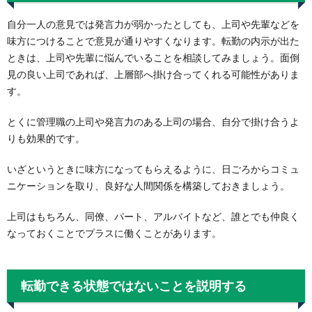
自分一人の意見では発言力が弱かったとしても、上司や先輩などを
味方につけることで意見が通りやすくなります。転勤の内示が出た
ときは、上司や先輩に悩んでいることを相談してみましょう。面倒
見の良い上司であれば、上層部へ掛け合ってくれる可能性がありま
す。
とくに管理職の上司や発言力のある上司の場合、自分で掛け合うよ
りも効果的です。
いざというときに味方になってもらえるように、日ごろからコミュ
ニケーションを取り、良好な人間関係を構築しておきましょう。
上司はもちろん、同僚、パート、アルバイトなど、誰とでも仲良く
なっておくことでプラスに働くことがあります。
転勤できる状態ではないことを説明する