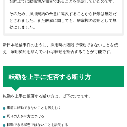
契約上では勤務地が仙台であることを限定していたのです。
そのため、雇用契約の合意に違反することから転勤は無効だ
とされました。また解雇に関しても、解雇権の濫用として無
効にしました。
新日本通信事件のように、採用時の段階で転勤できないことを伝
え、雇用契約を結んでいれば転勤を拒否することが可能です。
転勤を上手に拒否する断り方
転勤を上手に拒否する断り方は、以下の3つです。
事前に転勤できないことを伝えおく
周りの人を味方につける
転勤できる状態ではないことを説明する