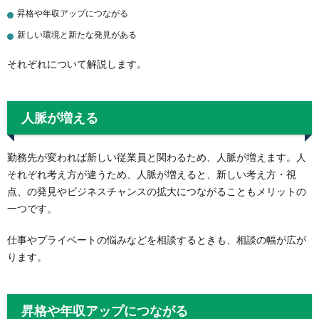
昇格や年収アップにつながる
新しい環境と新たな発見がある
それぞれについて解説します。
人脈が増える
勤務先が変われば新しい従業員と関わるため、人脈が増えます。人
それぞれ考え方が違うため、人脈が増えると、新しい考え方・視
点、の発見やビジネスチャンスの拡大につながることもメリットの
一つです。
仕事やプライベートの悩みなどを相談するときも、相談の幅が広が
ります。
昇格や年収アップにつながる