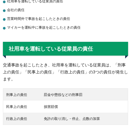
社用車を運転している従業員の責任
会社の責任
営業時間外で事故を起こしたときの責任
マイカーを運転中に事故を起こしたときの責任
社用車を運転している従業員の責任
交通事故を起こしたとき、社用車を運転している従業員は、「刑事
上の責任」「民事上の責任」「行政上の責任」の3つの責任が発生し
ます。
刑事上の責任
罰金や懲役などの刑事罰
民事上の責任
損害賠償
行政上の責任
免許の取り消し・停止、点数の加算