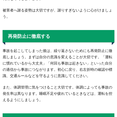
被害者へ謝る姿勢は大切ですが、謝りすぎないように心がけましょ
う。
再発防止に徹底する
事故を起こしてしまった後は、繰り返さないためにも再発防止に徹
底しましょう。まずは自分の意識を変えることが大切です。「運転
に慣れているから大丈夫」「何回も事故は起きない」といった自分
の過信から事故につながります。初心に戻り、右左折時の確認や標
識、交通ルールなどを守るように意識してください。
また、体調管理に気をつけること大切です。体調によっても事故の
発生率は異なります。睡眠不足や疲れているときなどは、運転を控
えるようにしましょう。