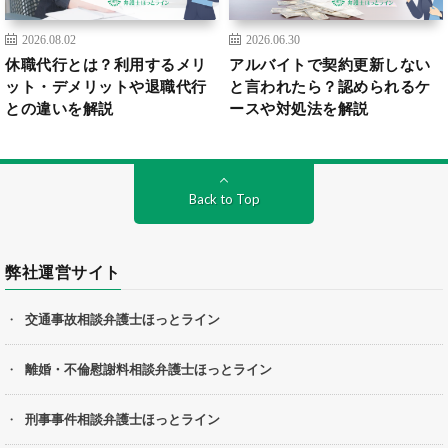
2026.08.02
2026.06.30
休職代行とは？利用するメリ
アルバイトで契約更新しない
ット・デメリットや退職代行
と言われたら？認められるケ
との違いを解説
ースや対処法を解説
Back to Top
弊社運営サイト
交通事故相談弁護士ほっとライン
離婚・不倫慰謝料相談弁護士ほっとライン
刑事事件相談弁護士ほっとライン