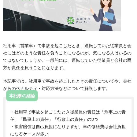
社用車（営業車）で事故を起こしたとき、運転していた従業員と会
社にはどのような責任を負うことになるのか、気になる人はいるの
ではないでしょうか。一般的には、運転していた従業員と会社の両
方が責任を負うことになります。
本記事では、社用車で事故を起こしたときの責任についてや、会社
からのペナルティ・対応方法などについて解説します。
本記事の結論
・社用車で事故を起こしたとき従業員の責任は「刑事上の責
任」「民事上の責任」「行政上の責任」の3つ
・損害賠償は自己負担になりますが、車の修繕費は会社負担
になるケースが多い