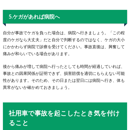
5.ケガがあれば病院へ
自分が事故でケガを負った場合は、病院へ行きましょう。「この程
度のケガなら大丈夫」だと自分で判断するのではなく、ケガの大小
にかかわらず病院で診療を受けてください。事故直後は、興奮して
痛みが和らいでいる場合があります。
後から痛みが増して病院へ行ったとしても時間が経過していれば、
事故との因果関係が証明できず、損害賠償を適切にもらえない可能
性があります。そのため、その日または翌日には病院へ行き、体も
異常がないか確かめておきましょう。
社用車で事故を起こしたとき気を付け
ること