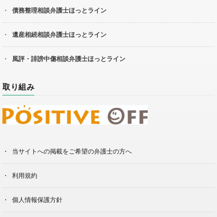
債務整理相談弁護士ほっとライン
遺産相続相談弁護士ほっとライン
風評・誹謗中傷相談弁護士ほっとライン
取り組み
当サイトへの掲載をご希望の弁護士の方へ
利用規約
個人情報保護方針