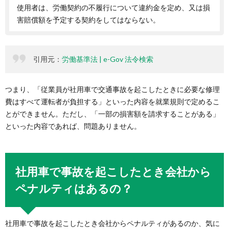
使用者は、労働契約の不履行について違約金を定め、又は損
害賠償額を予定する契約をしてはならない。
引用元：
労働基準法 | e-Gov 法令検索
つまり、「従業員が社用車で交通事故を起こしたときに必要な修理
費はすべて運転者が負担する」といった内容を就業規則で定めるこ
とができません。ただし、「一部の損害額を請求することがある」
といった内容であれば、問題ありません。
社用車で事故を起こしたとき会社から
ペナルティはあるの？
社用車で事故を起こしたとき会社からペナルティがあるのか、気に