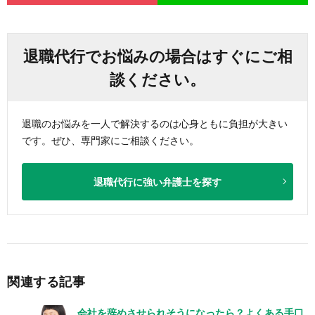
退職代行でお悩みの場合はすぐにご相
談ください。
退職のお悩みを一人で解決するのは心身ともに負担が大きい
です。ぜひ、専門家にご相談ください。
退職代行に強い弁護士を探す
関連する記事
会社を辞めさせられそうになったら？よくある手口