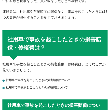
中に家族と食事をした、買い物をしたなどの場合です。
運転者は、社用車や営業時間に関係なく、事故を起こしたときには3
つの責任が発生することを覚えておきましょう。
社用車で事故を起こしたときの損害賠
償・修繕費は？
社用車で事故を起こしたときの損害賠償・修繕費は、どうなるのか
見ていきましょう。
社用車で事故を起こしたときの損害賠償について
社用車で事故を起こしたときの修繕費について
社用車で事故を起こしたときの損害賠償につい