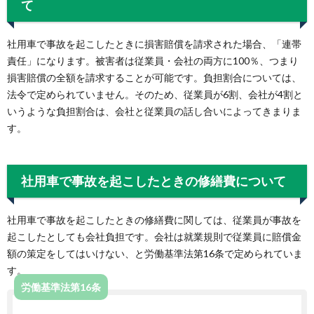
て
社用車で事故を起こしたときに損害賠償を請求された場合、「連帯
責任」になります。被害者は従業員・会社の両方に100％、つまり
損害賠償の全額を請求することが可能です。負担割合については、
法令で定められていません。そのため、従業員が6割、会社が4割と
いうような負担割合は、会社と従業員の話し合いによってきまりま
す。
社用車で事故を起こしたときの修繕費について
社用車で事故を起こしたときの修繕費に関しては、従業員が事故を
起こしたとしても会社負担です。会社は就業規則で従業員に賠償金
額の策定をしてはいけない、と労働基準法第16条で定められていま
す。
労働基準法第16条