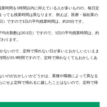
の残業時間を1時間以内に抑えている人が多いものの、毎日定
よっても残業時間は異なります。例えば、医療・福祉業の
.6日）ですので1日の平均残業時間は、約20分です。
平均出勤数は20.1日）ですので、1日の平均残業時間は、約
変わります。
しかないので、定時で帰れない日が多いとおかしいといえま
間が25.9時間ですので、定時で帰れなくてもおかしくあ
ないのがおかしいかどうかは、業種や職種によって異なる
らにせよ定時で帰れるに越したことはないので、定時で帰