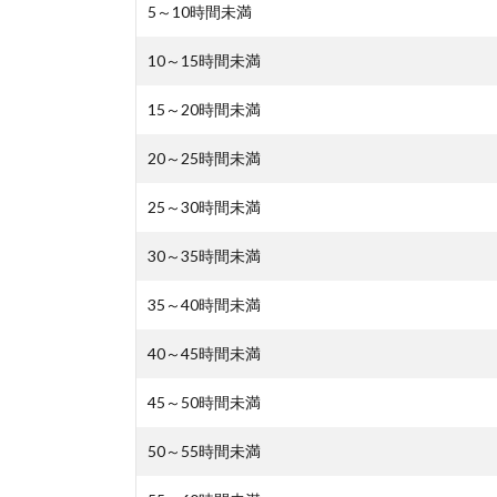
5～10時間未満
10～15時間未満
15～20時間未満
20～25時間未満
25～30時間未満
30～35時間未満
35～40時間未満
40～45時間未満
45～50時間未満
50～55時間未満