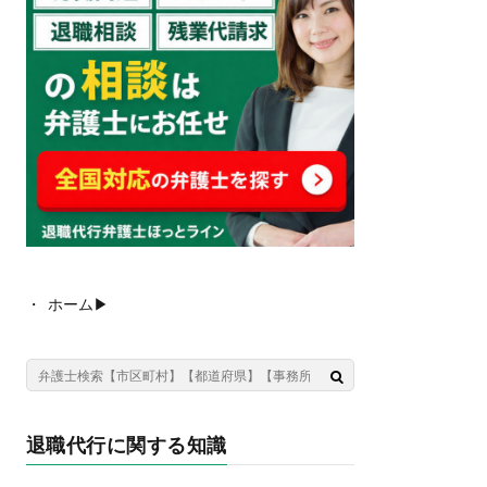
ホーム▶︎
退職代行に関する知識