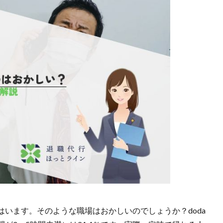
います。そのような職場はおかしいのでしょうか？doda