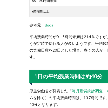
55～60時間未満
60時間以上
参考元：
doda
平均残業時間が0～5時間未満は21.4％ですが
うが定時で帰れる人が多いようです。平均残業
の実働日数を20日とした場合、多くの人が
す。
1日の平均残業時間は約40分
厚生労働省が発表した「
毎月勤労統計調査 
ムを除く）の平均残業時間は、13.7時間です
40分となります。