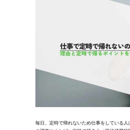
毎日、定時で帰れないため仕事をしている人は