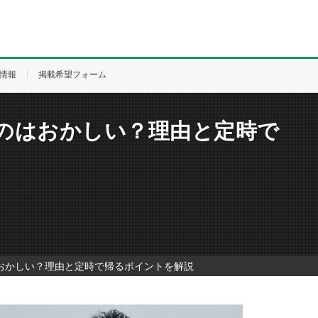
情報
掲載希望フォーム
のはおかしい？理由と定時で
おかしい？理由と定時で帰るポイントを解説