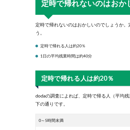
定時で帰れないのはおか
定時で帰れないのはおかしいのでしょうか。
う。
定時で帰れる人は約20％
1日の平均残業時間は約40分
定時で帰れる人は約20％
dodaの調査によれば、定時で帰る人（平均残
下の通りです。
0～5時間未満