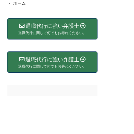
ホーム
退職代行に強い弁護士
退職代行に関して何でもお尋ねください。
退職代行に強い弁護士
退職代行に関して何でもお尋ねください。