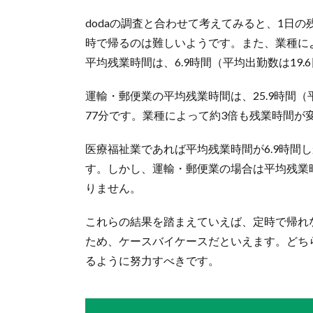
dodaの調査と合わせて考えてみると、1日
時で帰るのは難しいようです。また、業種に
平均残業時間は、6.9時間（平均出勤数は19
運輸・郵便業の平均残業時間は、25.9時間（
77分です。業種によって約3倍も残業時間が
医療福祉業であれば平均残業時間が6.9時間
す。しかし、運輸・郵便業の場合は平均残業時
りません。
これらの結果を踏まえていえば、定時で帰れ
ため、ケースバイケースだといえます。どち
るように努力すべきです。